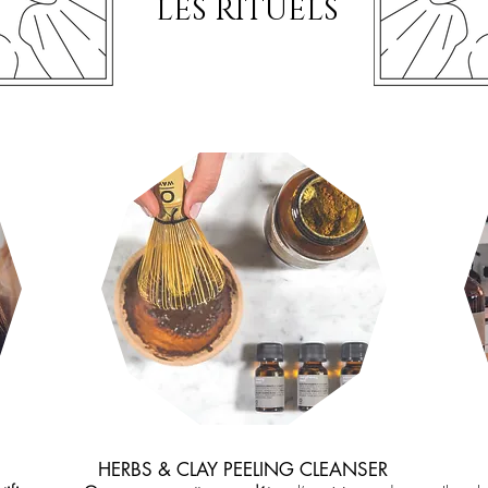
LES RITUELS
HERBS & CLAY PEELING CLEANSER