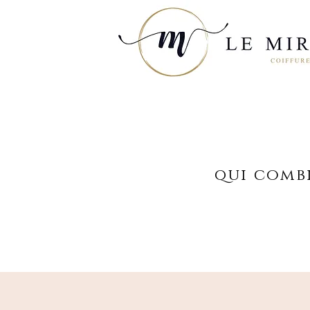
qui combi