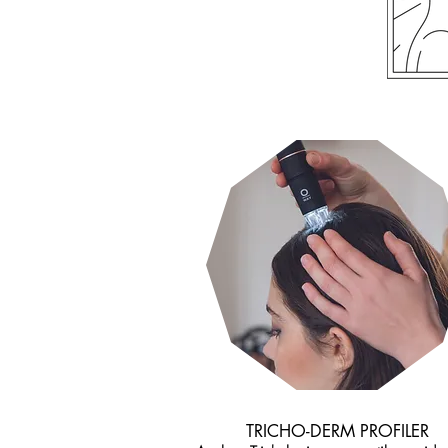
TRICHO-DERM PROFILER