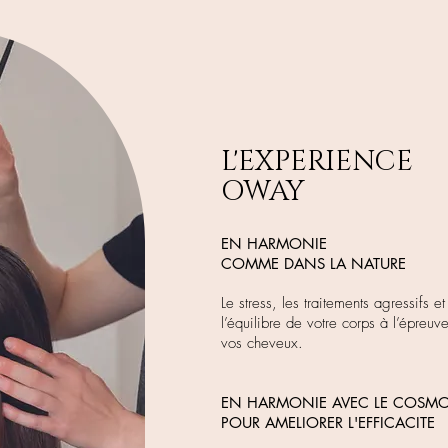
L'EXPERIENCE
OWAY
EN HARMONIE
COMME DANS LA NATURE
Le stress, les traitements agressifs e
l’équilibre de votre corps à l’épreuv
vos cheveux.
EN HARMONIE AVEC LE COSMO
POUR AMELIORER L'EFFICACITE