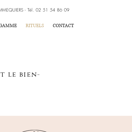
MMEQUIERS - Tél. 02 51 54 86 09
GAMME
RITUELS
CONTACT
t le bien-