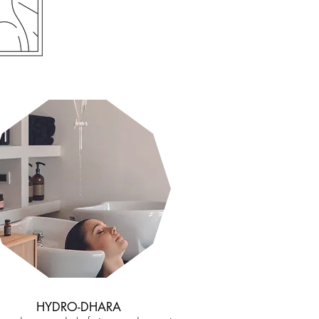
HYDRO-DHARA